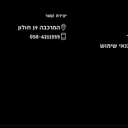
יצירת קשר
המרכבה 19 חולון
058-4211555
נאי שימוש