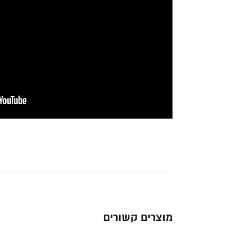
מוצרים קשורים