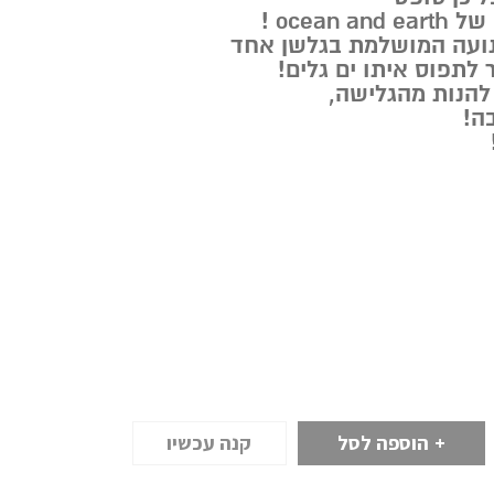
נועה המושלמת בגלשן אחד
לתפוס איתו ים גלים!
להנות מהגלישה,
ה!
הוספה לסל
קנה עכשיו