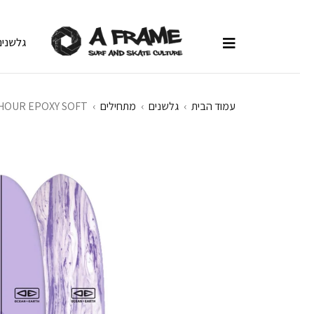
גלשנים
עמוד הבית
›
גלשנים
›
מתחילים
›
HOUR EPOXY SOFT