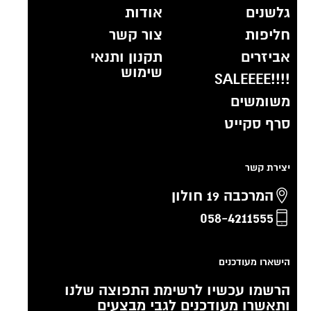
גלשנים
אודות
חליפות
צור קשר
אביזרים
תקנון ותנאי
שימוש
!!!!SALEEEE
משומשים
סרף סקייט
יצירת קשר
המרכבה 19 חולון
058-4211555
הישארו מעודכנים
הרשמו עכשיו לרשימת התפוצה שלנו
ותאשרו מעודכנים לגבי מבצעים