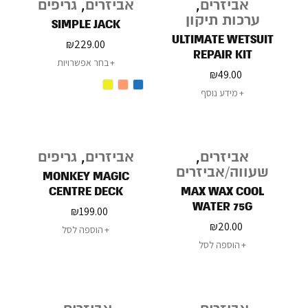
אביזרים
,
אביזרים
,
גריפים
ערכות תיקון
SIMPLE JACK
ULTIMATE WETSUIT
₪
229.00
REPAIR KIT
בחר אפשרויות
₪
49.00
מידע נוסף
אביזרים
,
אביזרים
,
גריפים
שעווה/אביזרים
MONKEY MAGIC
CENTRE DECK
MAX WAX COOL
WATER 75G
₪
199.00
₪
20.00
הוספה לסל
הוספה לסל