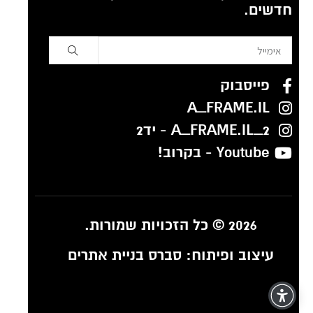
חדשים.
פייסבוק
A_FRAME.IL
A_FRAME.IL_2 - יד2
Youtube - בקרוב!
2026 © כל הזכויות שמורות.
עיצוב ופיתוח:
סברס בניית אתרים