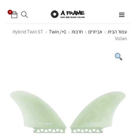
0
עמוד הבית
›
אביזרים
›
חרבות
›
Twin /+1
›
Hybrid Twin ST
Volan