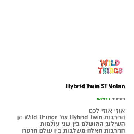
Hybrid Twin ST Volan
סטטוס:
1 במלאי
אוזי אוזי לכם
החרבות Hybrid Twin של Wild Things הן
השילוב המושלם בין שני עולמות
החרבות האלה משלבות בין עולם הרטרו