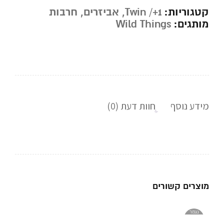
קטגוריות:
Twin /+1
,
אביזרים
,
חרבות
מותגים:
Wild Things
מידע נוסף
חוות דעת (0)
מוצרים קשורים
נגמר
במלאי