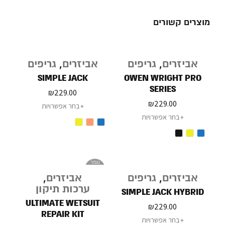
מוצרים קשורים
אביזרים
,
גריפים
אביזרים
,
גריפים
SIMPLE JACK
OWEN WRIGHT PRO
SERIES
₪
229.00
₪
229.00
בחר אפשרויות
בחר אפשרויות
נגמר
במלאי
אביזרים
,
גריפים
אביזרים
,
ערכות תיקון
SIMPLE JACK HYBRID
ULTIMATE WETSUIT
₪
229.00
REPAIR KIT
בחר אפשרויות