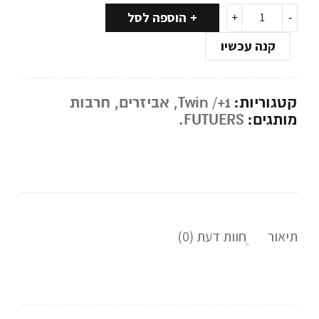
הוספה לסל
קנה עכשיו
קטגוריות:
Twin /+1
,
אביזרים
,
חרבות
מותגים:
FUTUERS.
תיאור
חוות דעת (0)