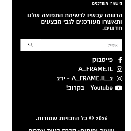
הישארו מעודכנים
הרשמו עכשיו לרשימת התפוצה שלנו
ותאשרו מעודכנים לגבי מבצעים
חדשים.
פייסבוק
A_FRAME.IL
A_FRAME.IL_2 - יד2
Youtube - בקרוב!
2026 © כל הזכויות שמורות.
עיצוב ופיתוח:
סברס בניית אתרים