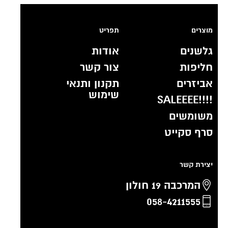
מוצרים
תפריט
גלשנים
אודות
חליפות
צור קשר
אביזרים
תקנון ותנאי
שימוש
!!!!SALEEEE
משומשים
סרף סקייט
יצירת קשר
המרכבה 19 חולון
058-4211555