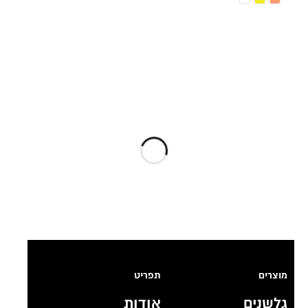
מוצרים
תפריט
גלשנים
אודות