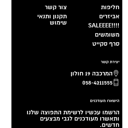
חליפות
צור קשר
אביזרים
תקנון ותנאי
שימוש
!!!!SALEEEE
משומשים
סרף סקייט
יצירת קשר
המרכבה 19 חולון
058-4211555
הישארו מעודכנים
הרשמו עכשיו לרשימת התפוצה שלנו
ותאשרו מעודכנים לגבי מבצעים
חדשים.