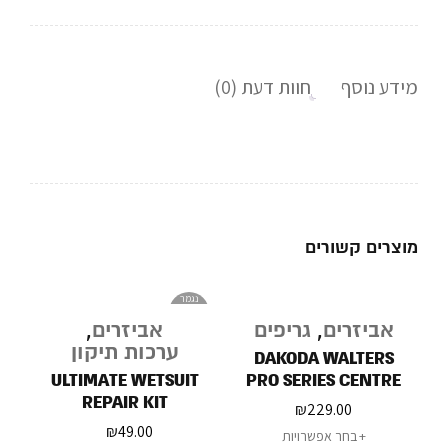
מידע נוסף
חוות דעת (0)
מוצרים קשורים
נגמר
במלאי
אביזרים
,
גריפים
אביזרים
,
ערכות תיקון
DAKODA WALTERS
ULTIMATE WETSUIT
PRO SERIES CENTRE
REPAIR KIT
DECK
₪
229.00
₪
49.00
בחר אפשרויות