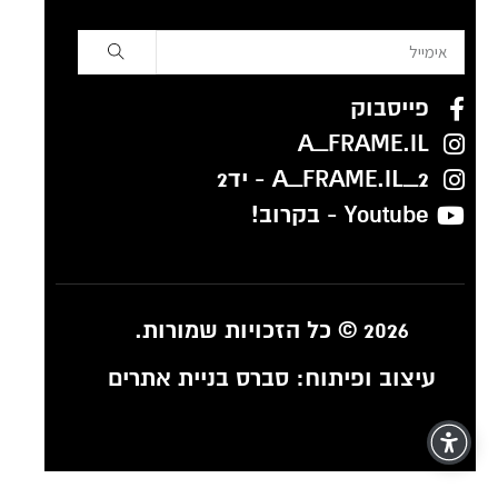
פייסבוק
A_FRAME.IL
A_FRAME.IL_2 - יד2
Youtube - בקרוב!
2026 © כל הזכויות שמורות.
עיצוב ופיתוח:
סברס בניית אתרים