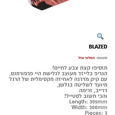
BLAZED
סטטוס:
המלאי אזל
תוסיפו קצת צבע לחיים!
הגריפ בלייזד מעוצב לגלישת היי פרפורמנס,
עם קיק מדרגה לאחיזה מקסימלית של הרגל
מיועד לשליטה בגלשן,
דרייב, זרימה
והכי חשוב לסטייל!
Length: 305mm
Width: 300mm
Pieces: 3