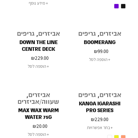
מידע נוסף
אביזרים
,
גריפים
אביזרים
,
גריפים
DOWN THE LINE
BOOMERANG
CENTRE DECK
₪
99.00
₪
229.00
הוספה לסל
הוספה לסל
אביזרים
,
גריפים
אביזרים
,
שעווה/אביזרים
KANOA IGARASHI
MAX WAX WARM
PRO SERIES
WATER 75G
₪
229.00
₪
20.00
בחר אפשרויות
הוספה לסל