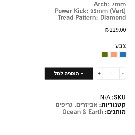
Arch: 7mm
Power Kick: 25mm (Vert)
Tread Pattern: Diamond
₪
229.00
צבע
הוספה לסל
SKU:
N/A
קטגוריות:
אביזרים
,
גריפים
מותגים:
Ocean & Earth