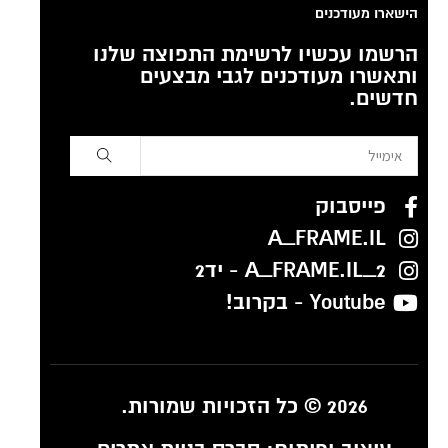
הישארו מעודכנים
הרשמו עכשיו לרשימת התפוצה שלנו
ותאשרו מעודכנים לגבי מבצעים
חדשים.
פייסבוק
A_FRAME.IL
A_FRAME.IL_2 - יד2
Youtube - בקרוב!
2026 © כל הזכויות שמורות.