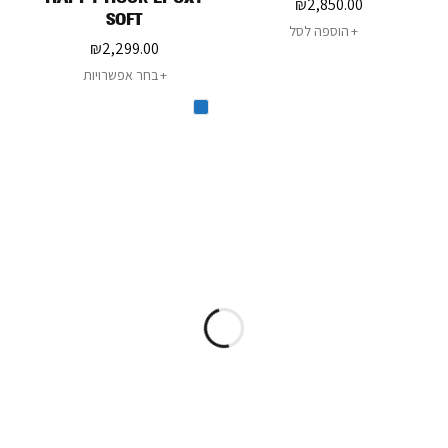
₪
2,850.00
SOFT
הוספה לסל
₪
2,299.00
בחר אפשרויות