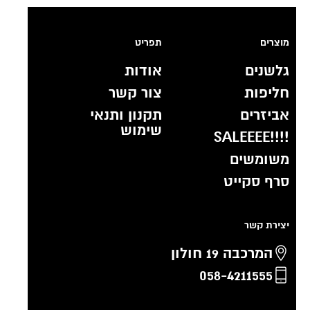
מוצרים
תפריט
גלשנים
אודות
חליפות
צור קשר
אביזרים
תקנון ותנאי
שימוש
!!!!SALEEEE
משומשים
סרף סקייט
יצירת קשר
המרכבה 19 חולון
058-4211555