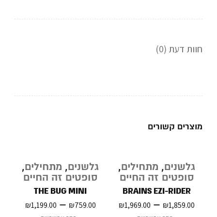
חוות דעת (0)
מוצרים קשורים
גלשנים
,
מתחילים
,
גלשנים
,
מתחילים
,
סופטים זה החיים
סופטים זה החיים
THE BUG MINI
BRAINS EZI-RIDER
–
–
₪
1,199.00
₪
759.00
₪
1,969.00
₪
1,859.00