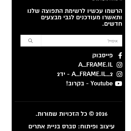
הרשמו עכשיו לרשימת התפוצה שלנו
ותאשרו מעודכנים לגבי מבצעים
חדשים.
פייסבוק
A_FRAME.IL
A_FRAME.IL_2 - יד2
Youtube - בקרוב!
2026 © כל הזכויות שמורות.
עיצוב ופיתוח:
סברס בניית אתרים