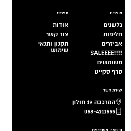
מוצרים
תפריט
גלשנים
אודות
חליפות
צור קשר
אביזרים
תקנון ותנאי
שימוש
!!!!SALEEEE
משומשים
סרף סקייט
יצירת קשר
המרכבה 19 חולון
058-4211555
הישארו מעודכנים