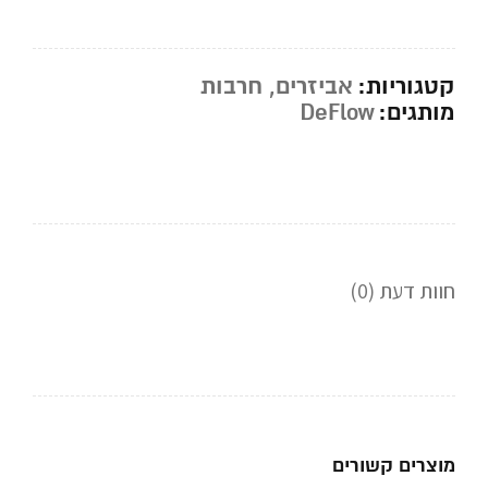
קטגוריות:
אביזרים
,
חרבות
מותגים:
DeFlow
חוות דעת (0)
מוצרים קשורים