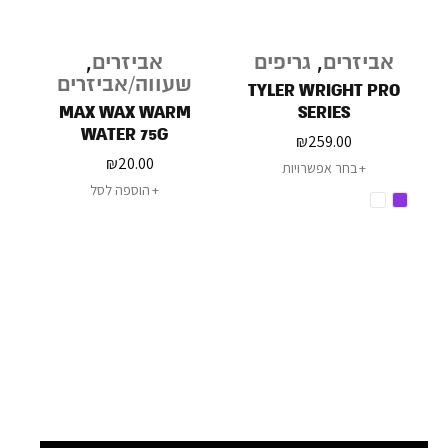
אביזרים
,
גריפים
אביזרים
,
שעווה/אביזרים
TYLER WRIGHT PRO
MAX WAX WARM
SERIES
WATER 75G
₪
259.00
₪
20.00
בחר אפשרויות
הוספה לסל