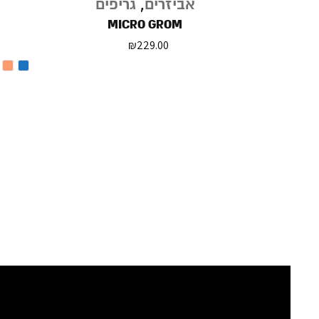
אביזרים
,
גריפים
MICRO GROM
₪
229.00