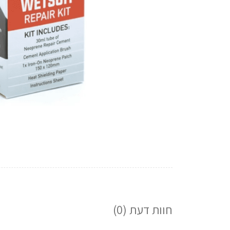
חוות דעת (0)