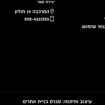
יצירת קשר
המרכבה 19 חולון
058-4211555
נאי שימוש
עיצוב ופיתוח:
סברס בניית אתרים