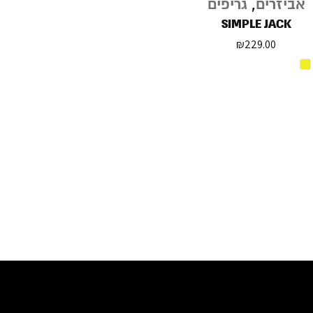
אביזרים
,
גריפים
SIMPLE JACK
₪
229.00