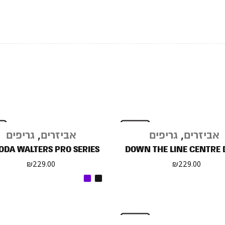
אביזרים
,
גריפים
אביזרים
,
גריפים
ODA WALTERS PRO SERIES
DOWN THE LINE CENTRE 
₪
229.00
₪
229.00