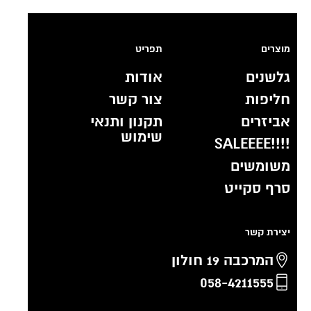
מוצרים
תפריט
גלשנים
אודות
חליפות
צור קשר
אביזרים
תקנון ותנאי
שימוש
!!!!SALEEEE
משומשים
סרף סקייט
יצירת קשר
המרכבה 19 חולון
058-4211555