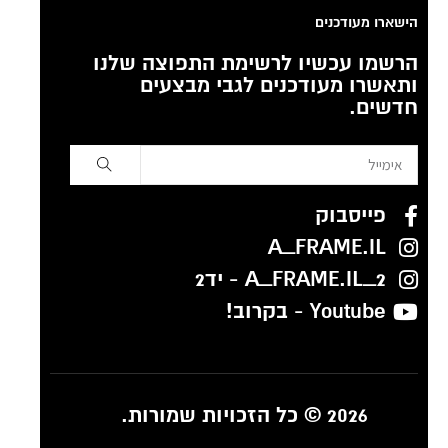
הישארו מעודכנים
הרשמו עכשיו לרשימת התפוצה שלנו
ותאשרו מעודכנים לגבי מבצעים
חדשים.
פייסבוק
A_FRAME.IL
A_FRAME.IL_2 - יד2
Youtube - בקרוב!
2026 © כל הזכויות שמורות.