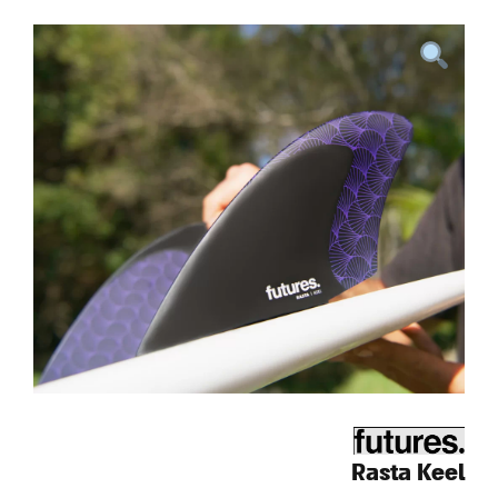
Rasta Keel