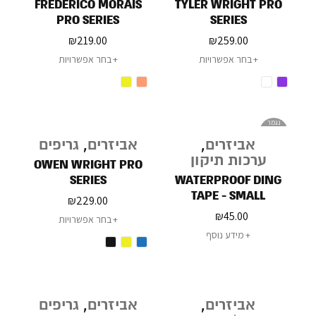
FREDERICO MORAIS
TYLER WRIGHT PRO
PRO SERIES
SERIES
₪
219.00
₪
259.00
בחר אפשרויות
בחר אפשרויות
נגמר
במלאי
אביזרים
,
אביזרים
,
גריפים
ערכות תיקון
OWEN WRIGHT PRO
SERIES
WATERPROOF DING
TAPE - SMALL
₪
229.00
₪
45.00
בחר אפשרויות
מידע נוסף
אביזרים
,
אביזרים
,
גריפים