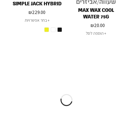
שעווה/אביזרים
SIMPLE JACK HYBRID
MAX WAX COOL
₪
229.00
WATER 75G
בחר אפשרויות
₪
20.00
הוספה לסל