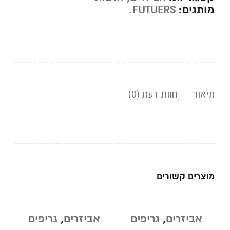
מותגים:
FUTUERS.
תיאור
חוות דעת (0)
מוצרים קשורים
אביזרים
,
גריפים
אביזרים
,
גריפים