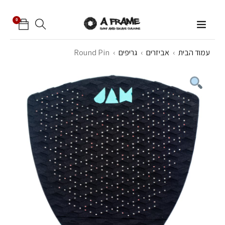
0
עמוד הבית
›
אביזרים
›
גריפים
›
Round Pin