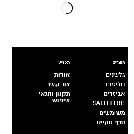
מוצרים
תפריט
גלשנים
אודות
חליפות
צור קשר
אביזרים
תקנון ותנאי
שימוש
!!!!SALEEEE
משומשים
סרף סקייט