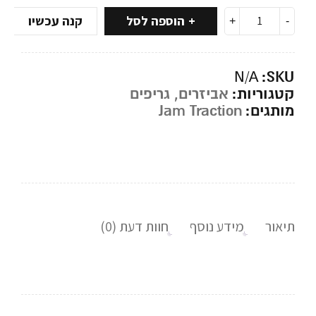
הוספה לסל
קנה עכשיו
SKU:
N/A
קטגוריות:
אביזרים
,
גריפים
מותגים:
Jam Traction
תיאור
מידע נוסף
חוות דעת (0)