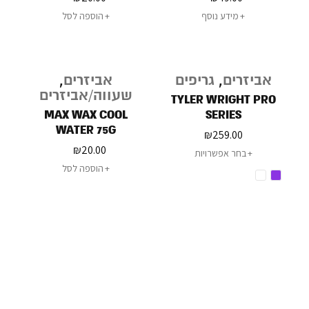
מידע נוסף
הוספה לסל
אביזרים
,
גריפים
אביזרים
,
שעווה/אביזרים
TYLER WRIGHT PRO
MAX WAX COOL
SERIES
WATER 75G
₪
259.00
₪
20.00
בחר אפשרויות
הוספה לסל