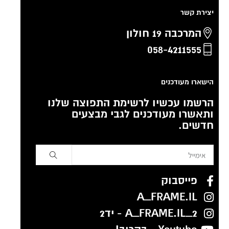
יצירת קשר
המרכבה 19 חולון
058-4211555
הישארו מעודכנים
הרשמו עכשיו לרשימת התפוצה שלנו
ותאשרו מעודכנים לגבי מבצעים
חדשים.
פייסבוק
A_FRAME.IL
A_FRAME.IL_2 - יד2