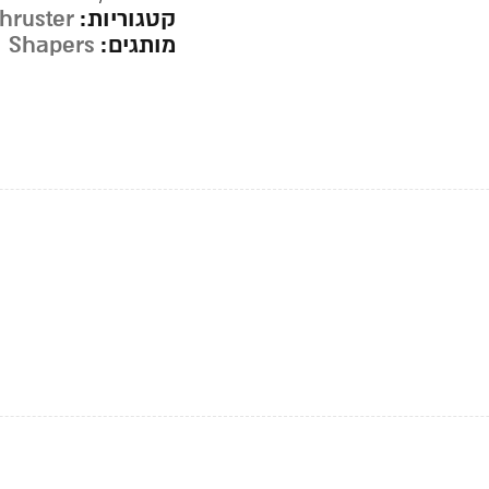
קטגוריות:
hruster
מותגים:
Shapers