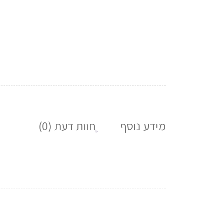
מידע נוסף
חוות דעת (0)