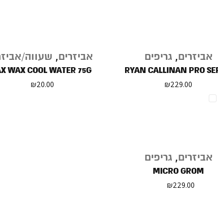
אביזרים
,
גריפים
אביזרים
,
שעווה/אביזר
X WAX COOL WATER 75G
RYAN CALLINAN PRO SE
₪
20.00
₪
229.00
אביזרים
,
גריפים
MICRO GROM
₪
229.00