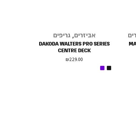
ים
אביזרים
,
גריפים
DAKODA WALTERS PRO SERIES
MA
CENTRE DECK
₪
229.00