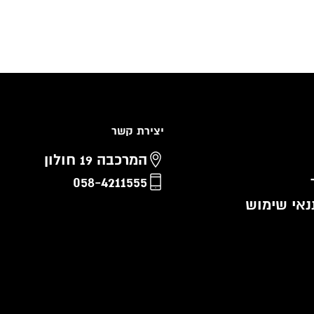
יצירת קשר
המרכבה 19 חולון
058-4211555
נאי שימוש