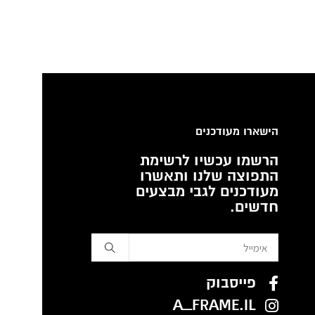
הישארו מעודכנים
הרשמו עכשיו לרשימת
התפוצה שלנו ותאשרו
מעודכנים לגבי מבצעים
חדשים.
פייסבוק
A_FRAME.IL