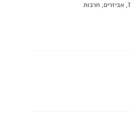
T
,
אביזרים
,
חרבות