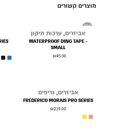
מוצרים קשורים
נגמר
במלאי
אביזרים
,
ערכות תיקון
RIES
WATERPROOF DING TAPE -
SMALL
₪
45.00
אביזרים
,
גריפים
FREDERICO MORAIS PRO SERIES
₪
219.00