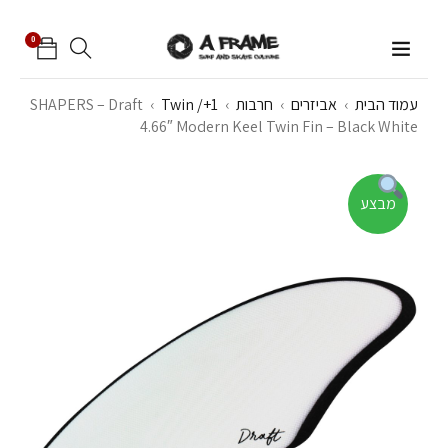
0
עמוד הבית
›
אביזרים
›
חרבות
›
Twin /+1
›
SHAPERS – Draft
4.66″ Modern Keel Twin Fin – Black White
מבצע