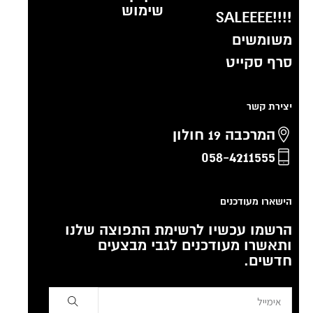
שימוש
!!!!SALEEEE
משומשים
סרף סקייט
יצירת קשר
המרכבה 19 חולון
058-4211555
הישארו מעודכנים
הרשמו עכשיו לרשימת התפוצה שלנו
ותאשרו מעודכנים לגבי מבצעים
חדשים.