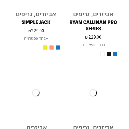
אביזרים
,
גריפים
אביזרים
,
גריפים
SIMPLE JACK
RYAN CALLINAN PRO
SERIES
₪
229.00
₪
229.00
בחר אפשרויות
בחר אפשרויות
אביזרים
,
גריפים
אביזרים
,