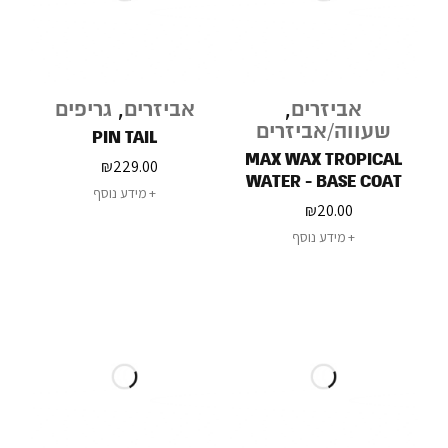
אביזרים
,
אביזרים
,
גריפים
שעווה/אביזרים
PIN TAIL
MAX WAX TROPICAL
₪
229.00
WATER - BASE COAT
מידע נוסף
WAX 75G
₪
20.00
מידע נוסף