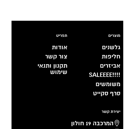
מוצרים
תפריט
גלשנים
אודות
חליפות
צור קשר
אביזרים
תקנון ותנאי
שימוש
!!!!SALEEEE
משומשים
סרף סקייט
יצירת קשר
המרכבה 19 חולון