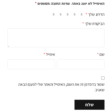
האימייל לא יוצג באתר.
שדות החובה מסומנים
*
הדירוג שלך
*
הביקורת שלך
*
שם
*
אימייל
*
שמור בדפדפן זה את השם, האימייל והאתר שלי לפעם הבאה
שאגיב.