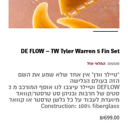
DE FLOW – TW Tyler Warren 5 Fin Set
סטטוס:
המלאי אזל
“טיילר וורן” אין אחד שלא שמע את השם
הזה בעולם הגלישה
DEFLOW וטיילר עיצבו לנו אוסף המורכב מ 3
סטים של חרבות ובניהן סט טרסטר/קוואד
מיועדת לעבוד על כל גלשן טרסטר או קוואד
Construction: 100% fiberglass
₪
699.00