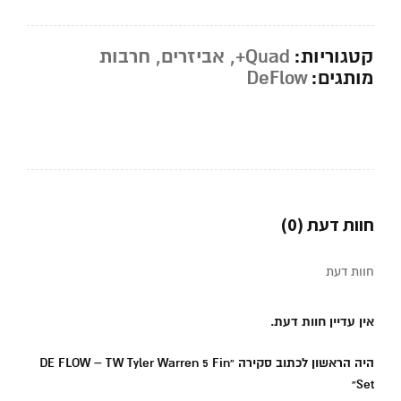
קטגוריות:
Quad+
,
אביזרים
,
חרבות
מותגים:
DeFlow
חוות דעת (0)
חוות דעת
אין עדיין חוות דעת.
היה הראשון לכתוב סקירה “DE FLOW – TW Tyler Warren 5 Fin
Set”