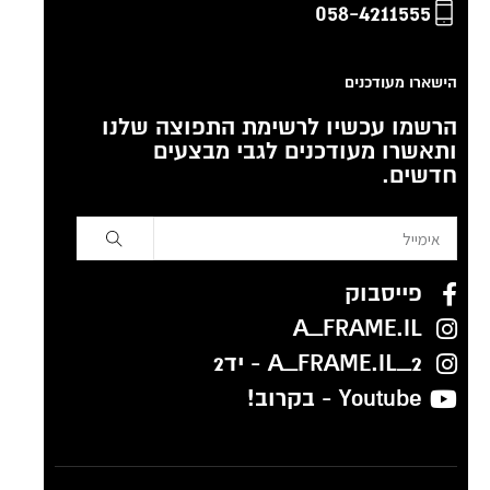
058-4211555
הישארו מעודכנים
הרשמו עכשיו לרשימת התפוצה שלנו
ותאשרו מעודכנים לגבי מבצעים
חדשים.
פייסבוק
A_FRAME.IL
A_FRAME.IL_2 - יד2
Youtube - בקרוב!