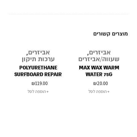
מוצרים קשורים
אביזרים
,
אביזרים
,
שעווה/אביזרים
ערכות תיקון
POLYURETHANE
MAX WAX WARM
SURFBOARD REPAIR
WATER 75G
KIT
₪
119.00
₪
20.00
הוספה לסל
הוספה לסל