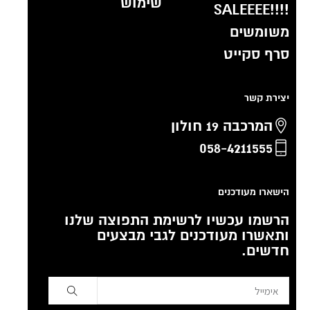
שימוש
!!!!SALEEEE
משומשים
סרף סקייט
יצירת קשר
המרכבה 19 חולון
058-4211555
הישארו מעודכנים
הרשמו עכשיו לרשימת התפוצה שלנו
ותאשרו מעודכנים לגבי מבצעים
חדשים.