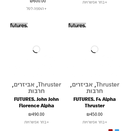
₪
600.00
בחר אפשרויות
הוספה לסל
Thruster
,
אביזרים
,
Thruster
,
אביזרים
,
חרבות
חרבות
FUTURES. John John
FUTURES. F4 Alpha
Florence Alpha
Thruster
₪
490.00
₪
450.00
בחר אפשרויות
בחר אפשרויות