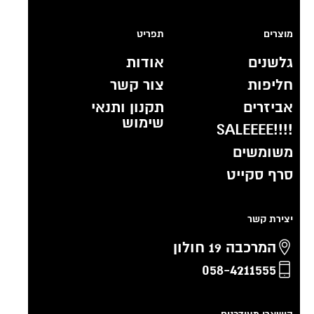
מוצרים
תפריט
גלשנים
אודות
חליפות
צור קשר
אביזרים
תקנון ותנאי
שימוש
!!!!SALEEEE
משומשים
סרף סקייט
יצירת קשר
המרכבה 19 חולון
058-4211555