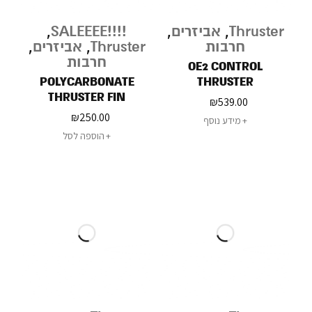
Thruster
,
אביזרים
,
!!!!SALEEEE
,
חרבות
Thruster
,
אביזרים
,
חרבות
OE2 CONTROL
POLYCARBONATE
THRUSTER
THRUSTER FIN
₪
539.00
₪
250.00
מידע נוסף
הוספה לסל