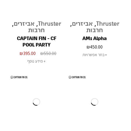
Thruster
,
אביזרים
,
Thruster
,
אביזרים
,
חרבות
חרבות
CAPTAIN FIN - CF
AM1 Alpha
POOL PARTY
₪
450.00
₪
395.00
₪
550.00
בחר אפשרויות
מידע נוסף