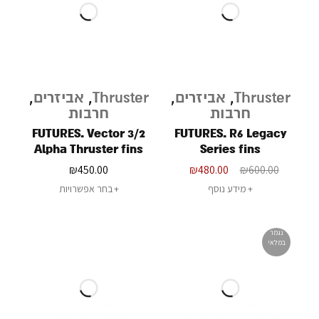
Thruster
,
אביזרים
,
Thruster
,
אביזרים
,
חרבות
חרבות
FUTURES. Vector 3/2
FUTURES. R6 Legacy
Alpha Thruster fins
Series fins
₪
450.00
₪
480.00
₪
600.00
מידע נוסף
בחר אפשרויות
נגמר
במלאי