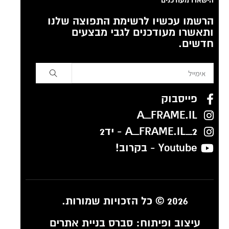
הישארו מעודכנים
הרשמו עכשיו לרשימת התפוצה שלנו
ותאשרו מעודכנים לגבי מבצעים
חדשים.
פייסבוק
A_FRAME.IL
A_FRAME.IL_2 - יד2
Youtube - בקרוב!
2026 © כל הזכויות שמורות.
עיצוב ופיתוח:
סברס בניית אתרים