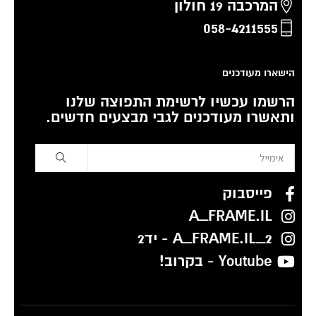
המרכבה 19 חולון
058-4211555
הישארו מעודכנים
הרשמו עכשיו לרשימת התפוצה שלנו
ותאשרו מעודכנים לגבי מבצעים חדשים.
פייסבוק
A_FRAME.IL
A_FRAME.IL_2 - יד2
Youtube - בקרוב!