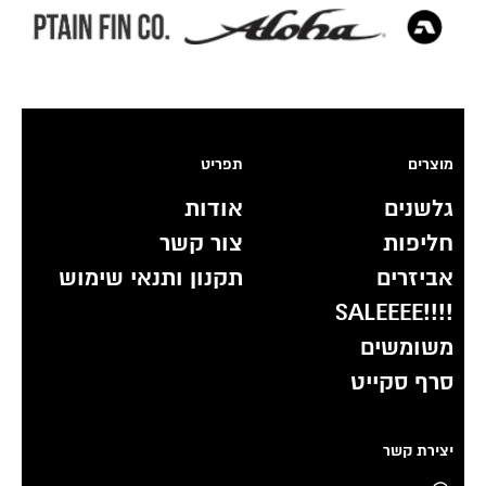
מוצרים
תפריט
גלשנים
אודות
חליפות
צור קשר
אביזרים
תקנון ותנאי שימוש
!!!!SALEEEE
משומשים
סרף סקייט
יצירת קשר