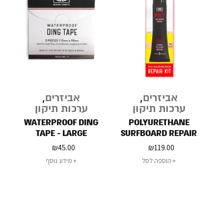
אביזרים
,
אביזרים
,
ערכות תיקון
ערכות תיקון
D
WATERPROOF DING
POLYURETHANE
TAPE - LARGE
SURFBOARD REPAIR
KIT
₪
45.00
₪
119.00
הוספה לסל
מידע נוסף