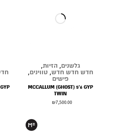
גלשנים
,
הזיות
,
חדש חדש חדש
,
טווינים
,
חדש
פישים
 GYP
MCCALLUM (GHOST) 5'6 GYP
TWIN
₪
7,500.00