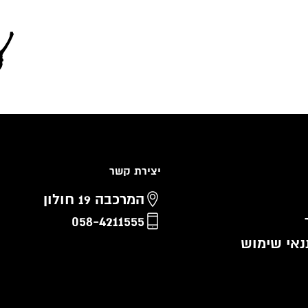
יצירת קשר
המרכבה 19 חולון
058-4211555
נאי שימוש