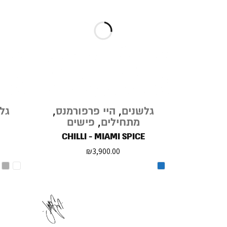
גלשנים
,
היי פרפורמנס
,
גל
מתחילים
,
פישים
CHILLI - MIAMI SPICE
₪
3,900.00