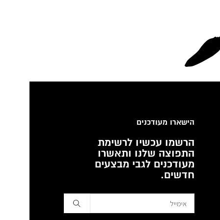
הישארו מעודכנים
הרשמו עכשיו לרשימת
התפוצה שלנו ותאשרו
מעודכנים לגבי מבצעים
חדשים.