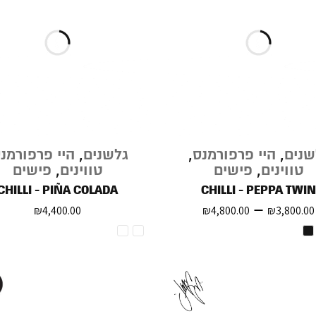
שנים
,
היי פרפורמנס
,
גלשנים
,
היי פרפורמנ
טווינים
,
פישים
טווינים
,
פישים
CHILLI - PIÑA COLADA
CHILLI - PEPPA TWIN
–
₪
4,400.00
₪
4,800.00
₪
3,800.00