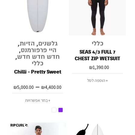
כללי
גלשנים
,
הזיות
,
היי פרפורמנס
,
7 SEAS 4/3 FULL
חדש חדש חדש
,
CHEST ZIP WETSUIT
כללי
₪
1,390.00
Chilli - Pretty Sweet
הוספה לסל
–
₪
5,000.00
₪
4,400.00
בחר אפשרויות