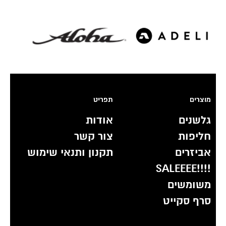
מוצרים
תפריט
גלשנים
אודות
חליפות
צור קשר
אביזרים
תקנון ותנאי שימוש
!!!!SALEEEE
משומשים
סרף סקייט