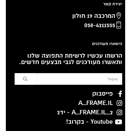
יצירת קשר
המרכבה 19 חולון
058-4211555
הישארו מעודכנים
הרשמו עכשיו לרשימת התפוצה שלנו
ותאשרו מעודכנים לגבי מבצעים חדשים.
פייסבוק
A_FRAME.IL
A_FRAME.IL_2 - יד2
Youtube - בקרוב!