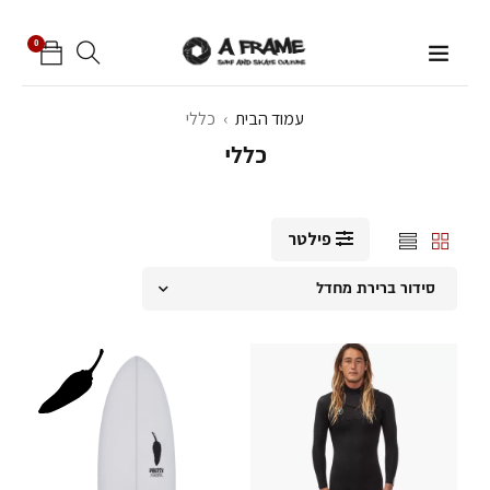
0
עמוד הבית
›
כללי
כללי
פילטר
סידור ברירת מחדל