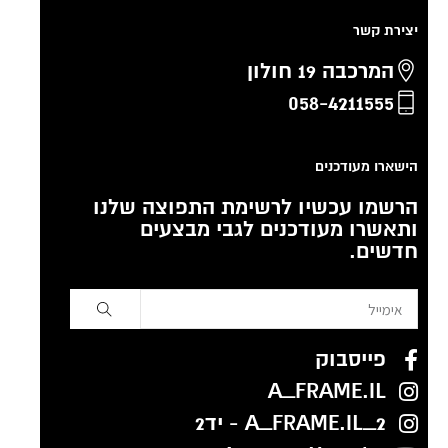
יצירת קשר
המרכבה 19 חולון
058-4211555
הישארו מעודכנים
הרשמו עכשיו לרשימת התפוצה שלנו
ותאשרו מעודכנים לגבי מבצעים
חדשים.
פייסבוק
A_FRAME.IL
A_FRAME.IL_2 - יד2