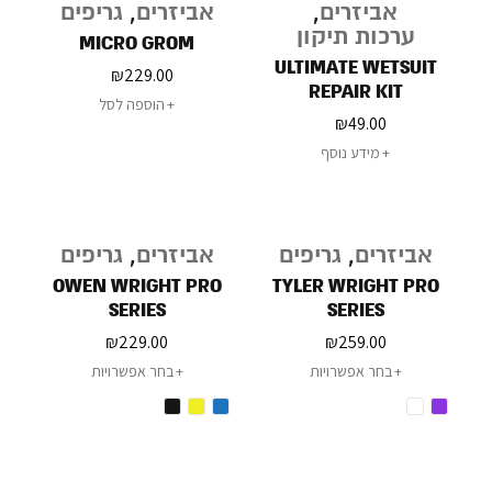
אביזרים
,
אביזרים
,
גריפים
ערכות תיקון
MICRO GROM
ULTIMATE WETSUIT
₪
229.00
REPAIR KIT
הוספה לסל
₪
49.00
מידע נוסף
אביזרים
,
גריפים
אביזרים
,
גריפים
OWEN WRIGHT PRO
TYLER WRIGHT PRO
SERIES
SERIES
₪
229.00
₪
259.00
בחר אפשרויות
בחר אפשרויות