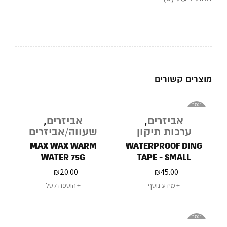
מוצרים קשורים
נגמר
במלאי
אביזרים
,
אביזרים
,
ערכות תיקון
שעווה/אביזרים
MAX WAX WARM
WATERPROOF DING
WATER 75G
TAPE - SMALL
₪
20.00
₪
45.00
מידע נוסף
הוספה לסל
נגמר
במלאי