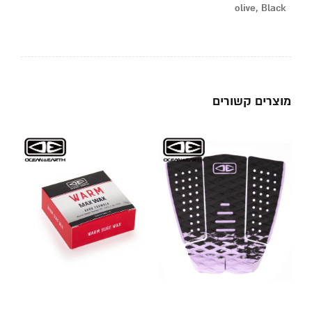
olive, Black
מוצרים קשורים