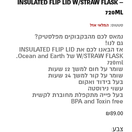
INSULATED FLIP LID W/STRAW FLASK –
720ML
סטטוס:
המלאי אזל
נמאס לכם מהבקבוקים מפלסטיק?
גם לנו!
אז הבאנו לכם את INSULATED FLIP LID
W/STRAW FLASK של Ocean and Earth.
720ml
שומר על חום למשך 12 שעות
שומר על קור למשך 24 שעות
בעל בידוד ואקום
עשוי נירוסטה
בעל פייה מתקפלת מחוברת לקשית
BPA and Toxin free
₪
89.00
צבע