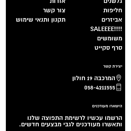
גלשנים
אודות
חליפות
צור קשר
אביזרים
תקנון ותנאי שימוש
!!!!SALEEEE
משומשים
סרף סקייט
יצירת קשר
המרכבה 19 חולון
058-4211555
הישארו מעודכנים
הרשמו עכשיו לרשימת התפוצה שלנו
ותאשרו מעודכנים לגבי מבצעים חדשים.