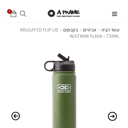
0
עמוד הבית
›
אביזרים
›
בקבוקים
›
INSULATED FLIP LID
W/STRAW FLASK – 720ML