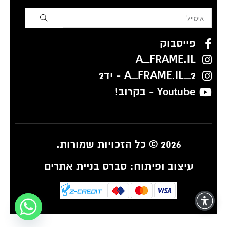
פייסבוק
A_FRAME.IL
A_FRAME.IL_2 - יד2
Youtube - בקרוב!
2026 © כל הזכויות שמורות.
עיצוב ופיתוח:
סברס בניית אתרים