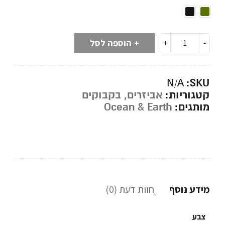
הוספה לסל
SKU:
N/A
קטגוריות:
אביזרים
,
בקבוקים
מותגים:
Ocean & Earth
מידע נוסף
חוות דעת (0)
צבע