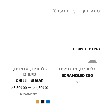
מידע נוסף
חוות דעת (0)
מוצרים קשורים
נגמר
במלאי
גלשנים
,
מתחילים
גלשנים
,
טווינים
,
פישים
SCRAMBLED EGG
CHILLI - SUGAR
מידע נוסף
–
₪
5,500.00
₪
4,500.00
בחר אפשרויות