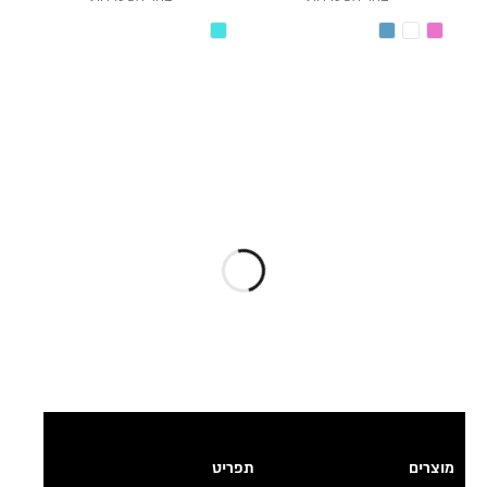
מוצרים
תפריט