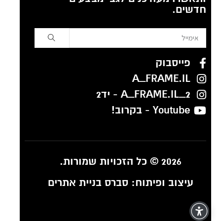
חדשים.
פייסבוק
A_FRAME.IL
A_FRAME.IL_2 - יד2
Youtube - בקרוב!
2026 © כל הזכויות שמורות.
עיצוב ופיתוח:
סברס בניית אתרים