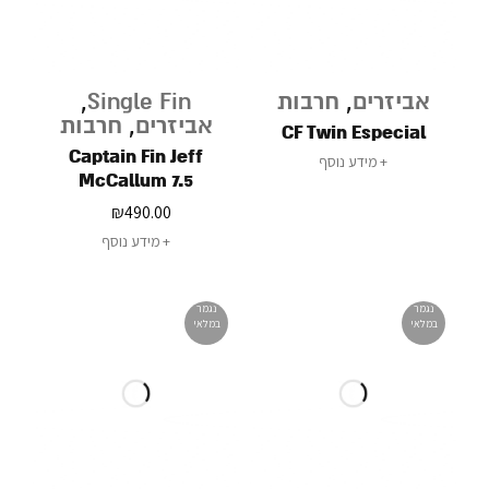
אביזרים
,
חרבות
Single Fin
,
אביזרים
,
חרבות
CF Twin Especial
Captain Fin Jeff
מידע נוסף
McCallum 7.5
₪
490.00
מידע נוסף
נגמר
נגמר
במלאי
במלאי