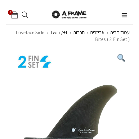
0
עמוד הבית
›
אביזרים
›
חרבות
›
Twin /+1
›
Lovelace Side
Bites ( 2 Fin Set )