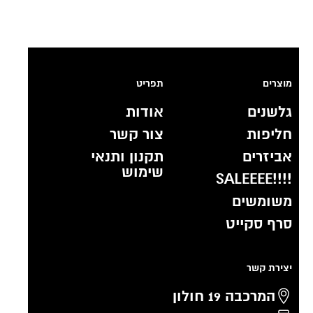
מוצרים
תפריט
גלשנים
אודות
חליפות
צור קשר
אביזרים
תקנון ותנאי
שימוש
!!!!SALEEEE
משומשים
סרף סקייט
יצירת קשר
המרכבה 19 חולון