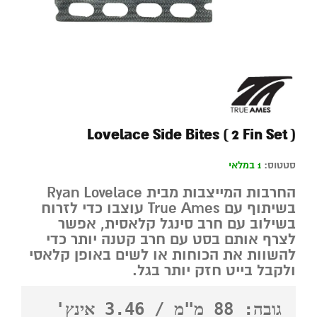
Lovelace Side Bites ( 2 Fin Set )
סטטוס:
1 במלאי
החרבות המייצבות מבית Ryan Lovelace
בשיתוף עם True Ames עוצבו כדי לזרוח
בשילוב עם חרב סינגל קלאסית, אפשר
לצרף אותם בסט עם חרב קטנה יותר כדי
להשוות את הכוחות או לשים באופן קלאסי
ולקבל בייט חזק יותר בגל.