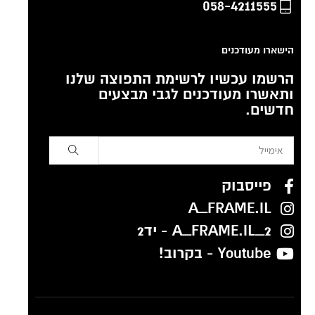
058-4211555
הישארו מעודכנים
הרשמו עכשיו לרשימת התפוצה שלנו
ותאשרו מעודכנים לגבי מבצעים
חדשים.
פייסבוק
A_FRAME.IL
A_FRAME.IL_2 - יד2
Youtube - בקרוב!