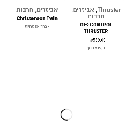
Thruster
,
אביזרים
,
אביזרים
,
חרבות
חרבות
Christenson Twin
OE2 CONTROL
בחר אפשרויות
THRUSTER
₪
539.00
מידע נוסף