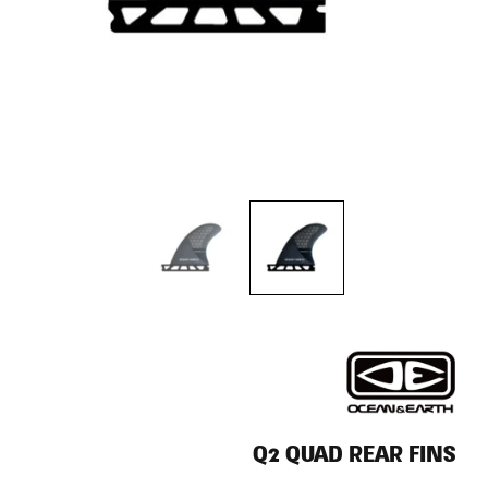
Q2 QUAD REAR FINS