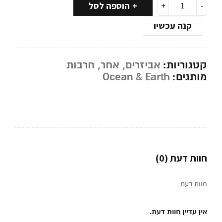
הוספה לסל
קנה עכשיו
קטגוריות:
אביזרים
,
אחר
,
חרבות
מותגים:
Ocean & Earth
חוות דעת (0)
חוות דעת
אין עדיין חוות דעת.