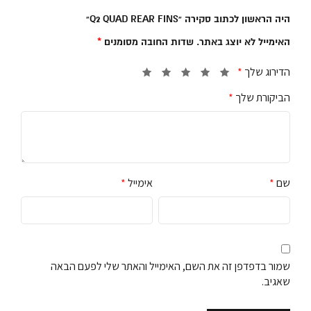
היה הראשון לכתוב סקירה “Q2 QUAD REAR FINS”
האימייל לא יוצג באתר.
שדות החובה מסומנים
*
הדירוג שלך
*
הביקורת שלך
*
שם
*
אימייל
*
שמור בדפדפן זה את השם, האימייל והאתר שלי לפעם הבאה
שאגיב.