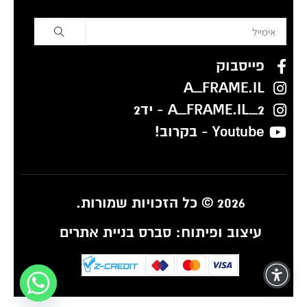
פייסבוק
A_FRAME.IL
A_FRAME.IL_2 - יד2
Youtube - בקרוב!
2026 © כל הזכויות שמורות.
עיצוב ופיתוח:
סברס בניית אתרים