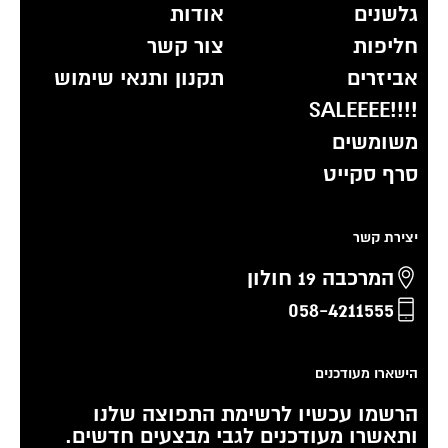
גלשנים
אודות
חליפות
צור קשר
אביזרים
תקנון ותנאי שימוש
!!!!SALEEEE
משומשים
סרף סקייט
יצירת קשר
המרכבה 19 חולון
058-4211555
הישארו מעודכנים
הרשמו עכשיו לרשימת התפוצה שלנו
ותאשרו מעודכנים לגבי מבצעים חדשים.