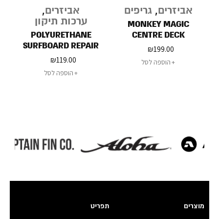
אביזרים
,
גריפים
אביזרים
,
ערכות תיקון
MONKEY MAGIC
POLYURETHANE
CENTRE DECK
SURFBOARD REPAIR
₪
199.00
KIT
₪
119.00
הוספה לסל
הוספה לסל
מוצרים
תפריט