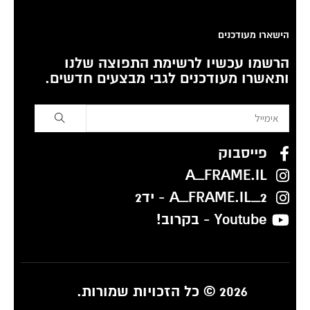
הישארו מעודכנים
הרשמו עכשיו לרשימת התפוצה שלנו
ותאשרו מעודכנים לגבי מבצעים חדשים.
פייסבוק
A_FRAME.IL
A_FRAME.IL_2 - יד2
Youtube - בקרוב!
2026 © כל הזכויות שמורות.