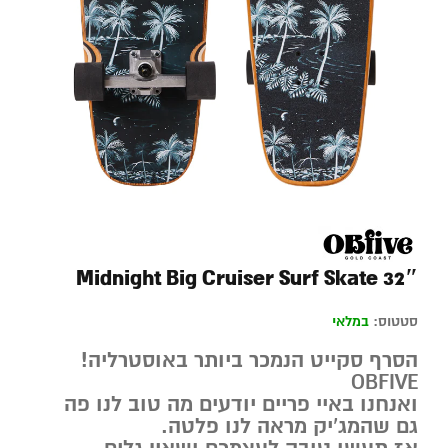
Midnight Big Cruiser Surf Skate 32″
סטטוס:
במלאי
הסרף סקייט הנמכר ביותר באוסטרליה!
OBFIVE
ואנחנו באיי פריים יודעים מה טוב לנו פה
גם שהמג’יק מראה לנו פלטה.