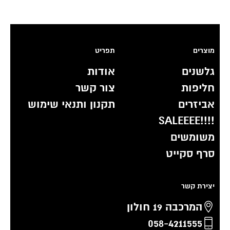
מוצרים
תפריט
גלשנים
אודות
חליפות
צור קשר
אביזרים
תקנון ותנאי שימוש
!!!!SALEEEE
משומשים
סרף סקייט
יצירת קשר
המרכבה 19 חולון
058-4211555