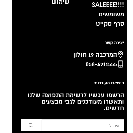
שימוש
!!!!SALEEEE
משומשים
סרף סקייט
יצירת קשר
המרכבה 19 חולון
058-4211555
הישארו מעודכנים
הרשמו עכשיו לרשימת התפוצה שלנו
ותאשרו מעודכנים לגבי מבצעים
חדשים.