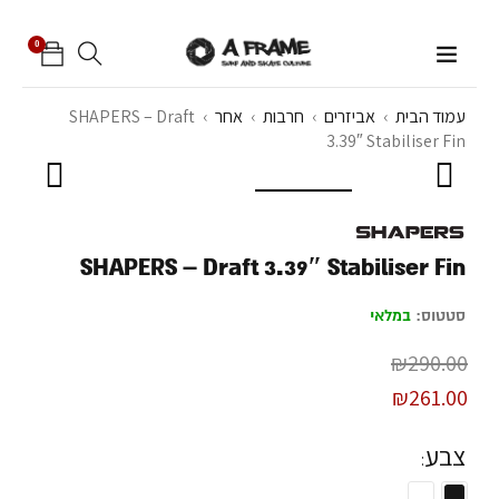
0
עמוד הבית
›
אביזרים
›
חרבות
›
אחר
›
SHAPERS – Draft
3.39″ Stabiliser Fin
SHAPERS – Draft 3.39″ Stabiliser Fin
סטטוס:
במלאי
₪
290.00
₪
261.00
צבע