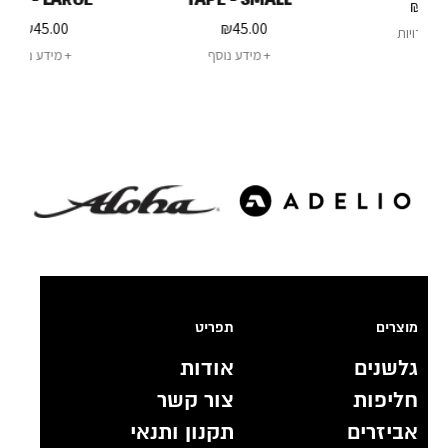
₪
45.00
₪
45.00
מידע נוסף
מידע נוסף
מוצרים
תפריט
גלשנים
אודות
חליפות
צור קשר
אביזרים
תקנון ותנאי