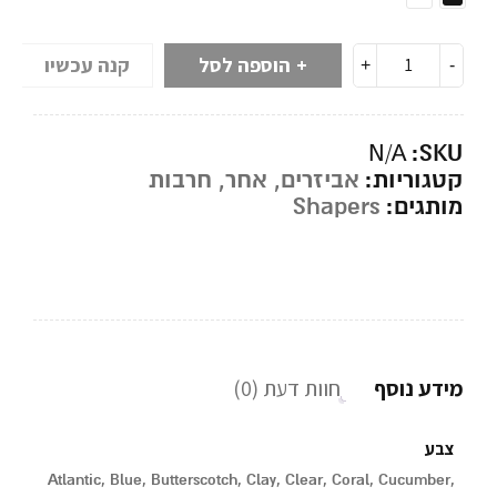
הוספה לסל
קנה עכשיו
SKU:
N/A
קטגוריות:
אביזרים
,
אחר
,
חרבות
מותגים:
Shapers
מידע נוסף
חוות דעת (0)
צבע
Atlantic, Blue, Butterscotch, Clay, Clear, Coral, Cucumber,