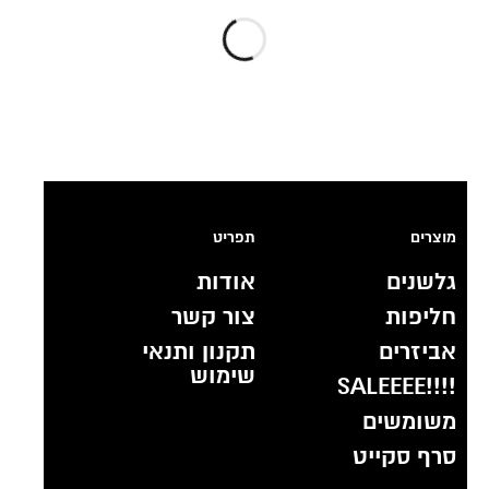
מוצרים
תפריט
גלשנים
אודות
חליפות
צור קשר
אביזרים
תקנון ותנאי
שימוש
!!!!SALEEEE
משומשים
סרף סקייט