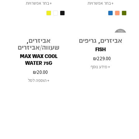
בחר אפשרויות
בחר אפשרויות
נגמר
במלאי
אביזרים
,
גריפים
אביזרים
,
שעווה/אביזרים
FISH
MAX WAX COOL
₪
229.00
WATER 75G
מידע נוסף
₪
20.00
הוספה לסל