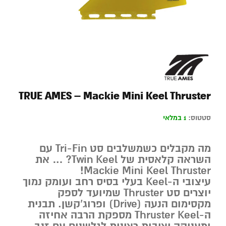
TRUE AMES – Mackie Mini Keel Thruster
סטטוס:
1 במלאי
מה מקבלים כשמשלבים סט Tri-Fin עם
השראה קלאסית של Twin Keel? … את
!
Mackie Mini Keel Thruster
עיצובי ה-Keel בעלי בסיס רחב ועומק נמוך
יוצרים סט Thruster שמיועד לספק
מקסימום הנעה (Drive) ופרוג’קשן. תבנית
ה-Thruster Keel מספקת הרבה אחיזה