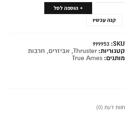
הוספה לסל
קנה עכשיו
SKU:
999953
קטגוריות:
Thruster
,
אביזרים
,
חרבות
מותגים:
True Ames
חוות דעת (0)