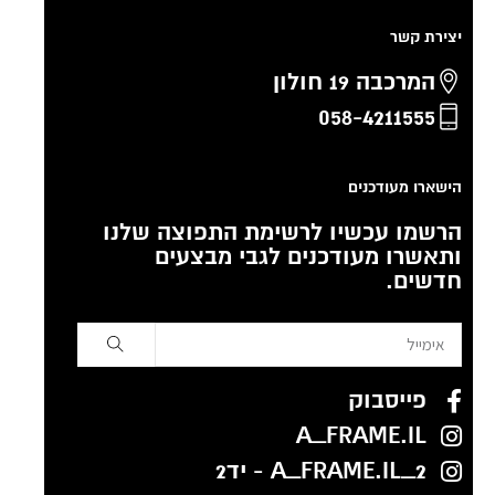
יצירת קשר
המרכבה 19 חולון
058-4211555
הישארו מעודכנים
הרשמו עכשיו לרשימת התפוצה שלנו
ותאשרו מעודכנים לגבי מבצעים
חדשים.
פייסבוק
A_FRAME.IL
A_FRAME.IL_2 - יד2