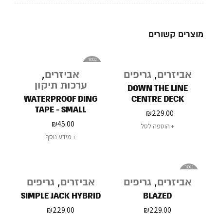
מוצרים קשורים
נגמר
במלאי
אביזרים
,
גריפים
אביזרים
,
ערכות תיקון
DOWN THE LINE
WATERPROOF DING
CENTRE DECK
TAPE - SMALL
₪
229.00
₪
45.00
הוספה לסל
מידע נוסף
נגמר
במלאי
אביזרים
,
גריפים
אביזרים
,
גריפים
SIMPLE JACK HYBRID
BLAZED
₪
229.00
₪
229.00