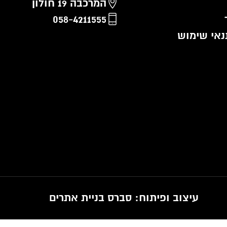
המרכבה 19 חולון
058-4211555
נאי שימוש
עיצוב ופיתוח:
סברס בניית אתרים