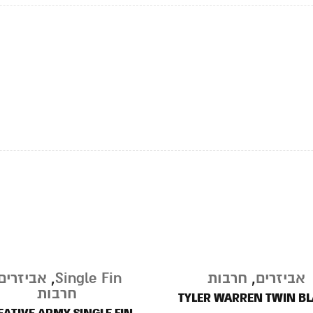
אביזרים
,
חרבות
Single Fin
,
אביזרים
חרבות
TYLER WARREN TWIN B