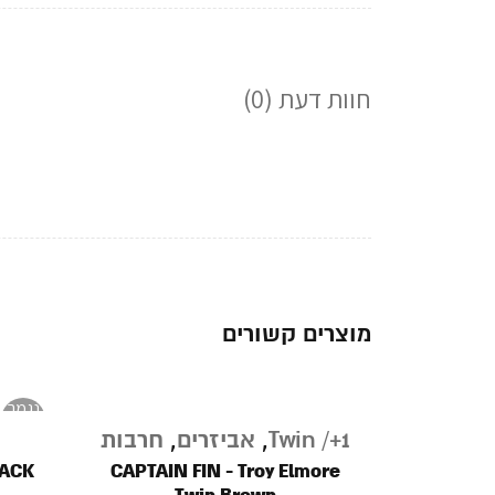
חוות דעת (0)
מוצרים קשורים
נגמר
במלאי
Twin /+1
,
אביזרים
,
חרבות
LACK
CAPTAIN FIN - Troy Elmore