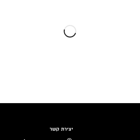
יצירת קשר