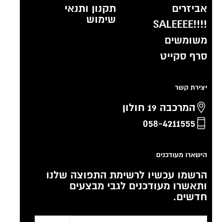
אביזרים
תקנון ותנאי
שימוש
!!!!SALEEEE
משומשים
סרף סקייט
יצירת קשר
המרכבה 19 חולון
058-4211555
הישארו מעודכנים
הרשמו עכשיו לרשימת התפוצה שלנו
ותאשרו מעודכנים לגבי מבצעים
חדשים.