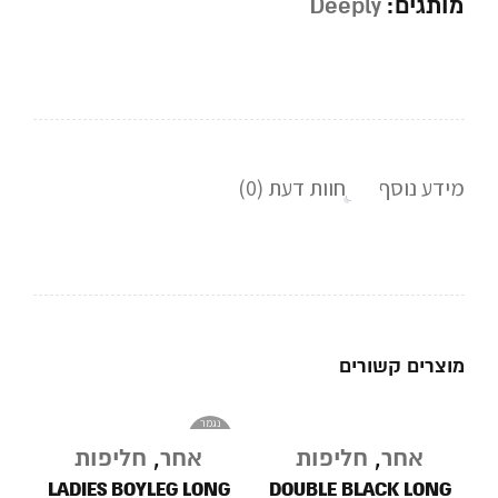
מותגים:
Deeply
מידע נוסף
חוות דעת (0)
מוצרים קשורים
נגמר
במלאי
אחר
,
חליפות
אחר
,
חליפות
LADIES BOYLEG LONG
DOUBLE BLACK LONG