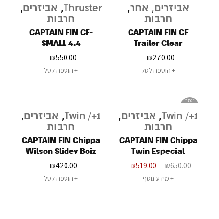
אביזרים
,
אחר
,
Thruster
,
אביזרים
,
חרבות
חרבות
CAPTAIN FIN CF-
CAPTAIN FIN CF
SMALL 4.4
Trailer Clear
₪
550.00
₪
270.00
הוספה לסל
הוספה לסל
נגמר
במלאי
Twin /+1
,
אביזרים
,
Twin /+1
,
אביזרים
,
חרבות
חרבות
CAPTAIN FIN Chippa
CAPTAIN FIN Chippa
Wilson Slidey Boiz
Twin Especial
₪
420.00
₪
519.00
₪
650.00
מידע נוסף
הוספה לסל