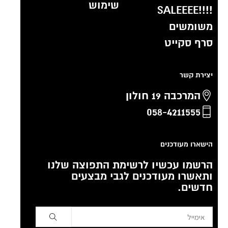
שימוש
!!!!SALEEEE
משומשים
סרף סקייט
יצירת קשר
המרכבה 19 חולון
058-4211555
הישארו מעודכנים
הרשמו עכשיו לרשימת התפוצה שלנו
ותאשרו מעודכנים לגבי מבצעים
חדשים.