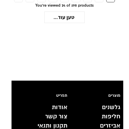
You're viewed 24 of 198 products
טען עוד...
מוצרים
תפריט
גלשנים
אודות
חליפות
צור קשר
אביזרים
תקנון ותנאי