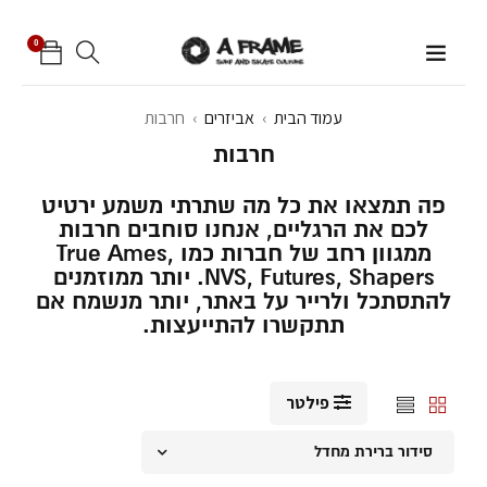
0
עמוד הבית
›
אביזרים
›
חרבות
חרבות
פה תמצאו את כל מה שתרתי משמע ירטיט
לכם את הרגליים, אנחנו סוחבים חרבות
ממגוון רחב של חברות כמו True Ames,
NVS, Futures, Shapers. יותר ממוזמנים
להתסתכל ולרייר על באתר, יותר מנשמח אם
תתקשרו להתייעצות.
פילטר
סידור ברירת מחדל