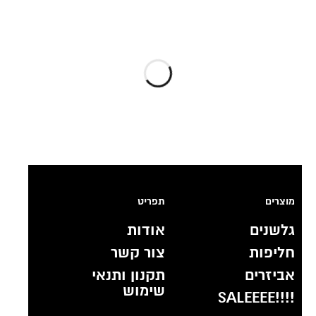
מוצרים
תפריט
גלשנים
אודות
חליפות
צור קשר
אביזרים
תקנון ותנאי
שימוש
!!!!SALEEEE