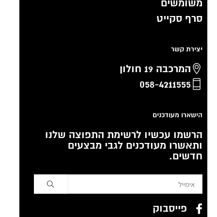
משומשים
סרף סקייט
יצירת קשר
המרכבה 19 חולון
058-4211555
הישארו מעודכנים
הרשמו עכשיו לרשימת התפוצה שלנו
ותאשרו מעודכנים לגבי מבצעים
חדשים.
פייסבוק