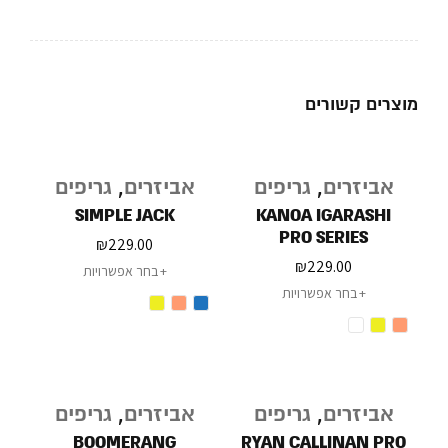
מוצרים קשורים
אביזרים
,
גריפים
אביזרים
,
גריפים
SIMPLE JACK
KANOA IGARASHI
PRO SERIES
₪
229.00
₪
229.00
בחר אפשרויות
בחר אפשרויות
אביזרים
,
גריפים
אביזרים
,
גריפים
BOOMERANG
RYAN CALLINAN PRO